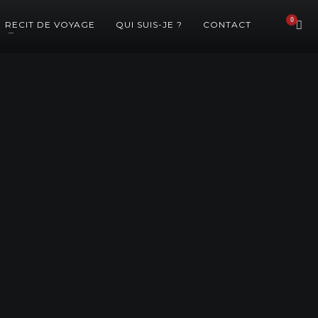
RECIT DE VOYAGE
QUI SUIS-JE ?
CONTACT