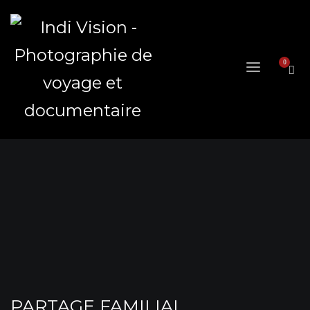
PARTAGE FAMILIAL